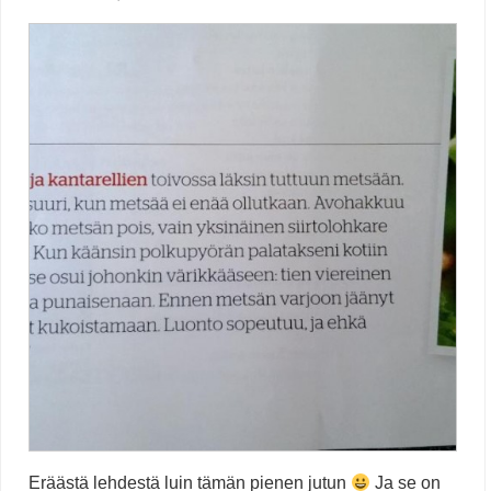
Eräästä lehdestä luin tämän pienen jutun
Ja se on