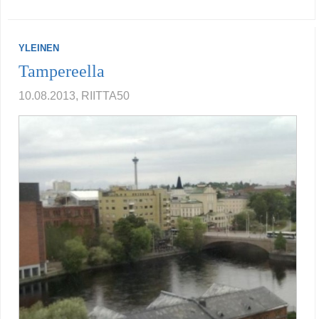
YLEINEN
Tampereella
10.08.2013, RIITTA50