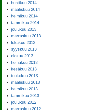
huhtikuu 2014
maaliskuu 2014
helmikuu 2014
tammikuu 2014
joulukuu 2013
marraskuu 2013
lokakuu 2013
syyskuu 2013
elokuu 2013
heinäkuu 2013
kesäkuu 2013
toukokuu 2013
maaliskuu 2013
helmikuu 2013
tammikuu 2013
joulukuu 2012
marraskuu 2012