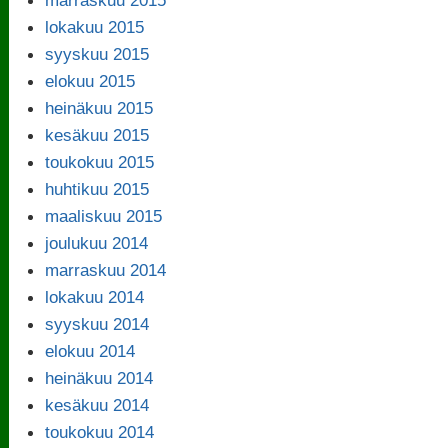
lokakuu 2015
syyskuu 2015
elokuu 2015
heinäkuu 2015
kesäkuu 2015
toukokuu 2015
huhtikuu 2015
maaliskuu 2015
joulukuu 2014
marraskuu 2014
lokakuu 2014
syyskuu 2014
elokuu 2014
heinäkuu 2014
kesäkuu 2014
toukokuu 2014