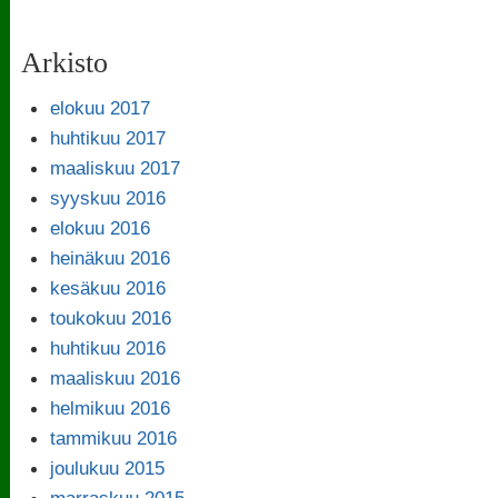
Arkisto
elokuu 2017
huhtikuu 2017
maaliskuu 2017
syyskuu 2016
elokuu 2016
heinäkuu 2016
kesäkuu 2016
toukokuu 2016
huhtikuu 2016
maaliskuu 2016
helmikuu 2016
tammikuu 2016
joulukuu 2015
marraskuu 2015