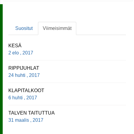
Suositut
Viimeisimmät
KESÄ
2 elo , 2017
RIPPIJUHLAT
24 huhti , 2017
KLAPITALKOOT
6 huhti , 2017
TALVEN TAITUTTUA
31 maalis , 2017