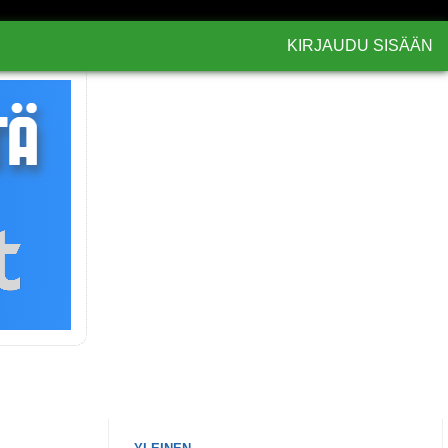
KIRJAUDU SISÄÄN