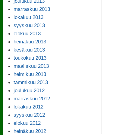
joulukuu 2013
marraskuu 2013
lokakuu 2013
syyskuu 2013
elokuu 2013
heinäkuu 2013
kesäkuu 2013
toukokuu 2013
maaliskuu 2013
helmikuu 2013
tammikuu 2013
joulukuu 2012
marraskuu 2012
lokakuu 2012
syyskuu 2012
elokuu 2012
heinäkuu 2012