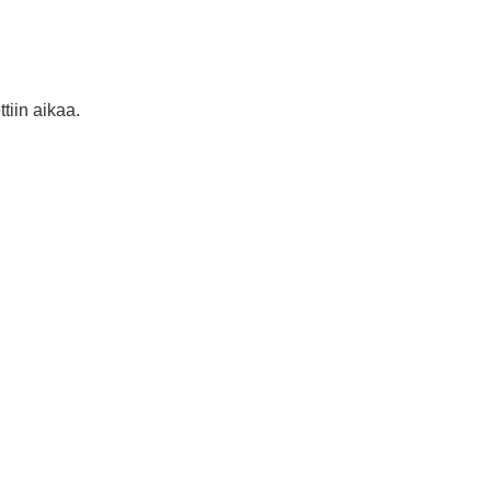
tiin aikaa.