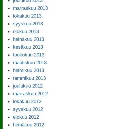
joulukuu 2013
marraskuu 2013
lokakuu 2013
syyskuu 2013
elokuu 2013
heinäkuu 2013
kesäkuu 2013
toukokuu 2013
maaliskuu 2013
helmikuu 2013
tammikuu 2013
joulukuu 2012
marraskuu 2012
lokakuu 2012
syyskuu 2012
elokuu 2012
heinäkuu 2012