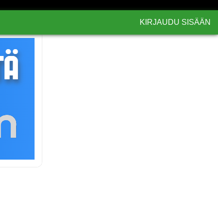
KIRJAUDU SISÄÄN