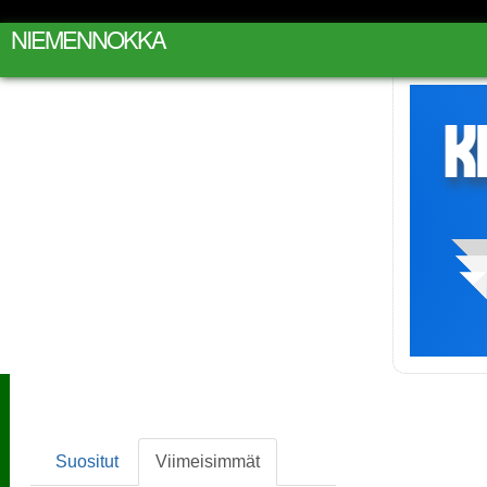
NIEMENNOKKA
Suositut
Viimeisimmät