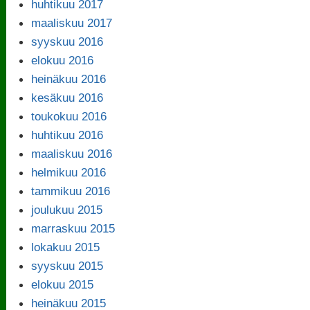
huhtikuu 2017
maaliskuu 2017
syyskuu 2016
elokuu 2016
heinäkuu 2016
kesäkuu 2016
toukokuu 2016
huhtikuu 2016
maaliskuu 2016
helmikuu 2016
tammikuu 2016
joulukuu 2015
marraskuu 2015
lokakuu 2015
syyskuu 2015
elokuu 2015
heinäkuu 2015