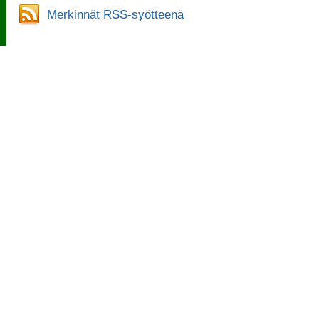
Merkinnät RSS-syötteenä