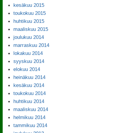
kesäkuu 2015
toukokuu 2015
huhtikuu 2015
maaliskuu 2015
joulukuu 2014
marraskuu 2014
lokakuu 2014
syyskuu 2014
elokuu 2014
heinäkuu 2014
kesäkuu 2014
toukokuu 2014
huhtikuu 2014
maaliskuu 2014
helmikuu 2014
tammikuu 2014