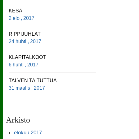
KESÄ
2 elo , 2017
RIPPIJUHLAT
24 huhti , 2017
KLAPITALKOOT
6 huhti , 2017
TALVEN TAITUTTUA
31 maalis , 2017
Arkisto
elokuu 2017