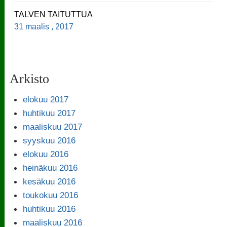
TALVEN TAITUTTUA
31 maalis , 2017
Arkisto
elokuu 2017
huhtikuu 2017
maaliskuu 2017
syyskuu 2016
elokuu 2016
heinäkuu 2016
kesäkuu 2016
toukokuu 2016
huhtikuu 2016
maaliskuu 2016