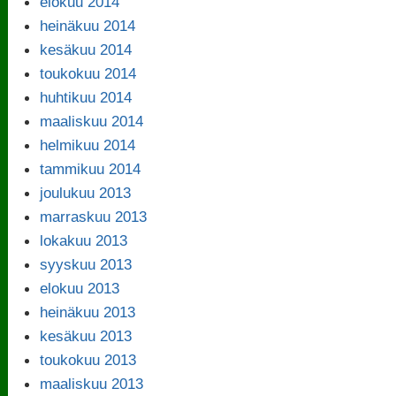
elokuu 2014
heinäkuu 2014
kesäkuu 2014
toukokuu 2014
huhtikuu 2014
maaliskuu 2014
helmikuu 2014
tammikuu 2014
joulukuu 2013
marraskuu 2013
lokakuu 2013
syyskuu 2013
elokuu 2013
heinäkuu 2013
kesäkuu 2013
toukokuu 2013
maaliskuu 2013