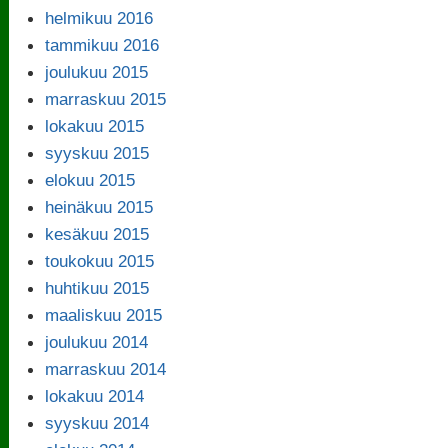
helmikuu 2016
tammikuu 2016
joulukuu 2015
marraskuu 2015
lokakuu 2015
syyskuu 2015
elokuu 2015
heinäkuu 2015
kesäkuu 2015
toukokuu 2015
huhtikuu 2015
maaliskuu 2015
joulukuu 2014
marraskuu 2014
lokakuu 2014
syyskuu 2014