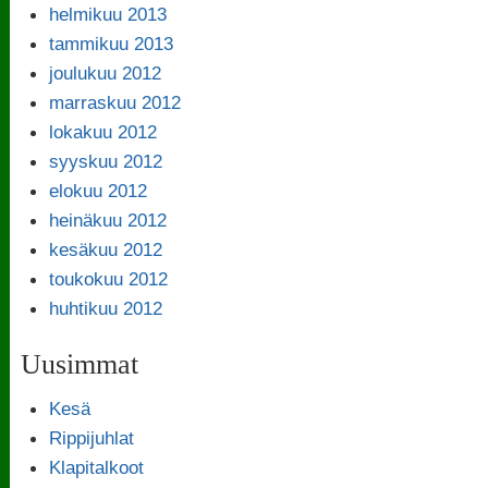
helmikuu 2013
tammikuu 2013
joulukuu 2012
marraskuu 2012
lokakuu 2012
syyskuu 2012
elokuu 2012
heinäkuu 2012
kesäkuu 2012
toukokuu 2012
huhtikuu 2012
Uusimmat
Kesä
Rippijuhlat
Klapitalkoot