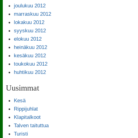
joulukuu 2012
marraskuu 2012
lokakuu 2012
syyskuu 2012
elokuu 2012
heinäkuu 2012
kesäkuu 2012
toukokuu 2012
huhtikuu 2012
Uusimmat
Kesä
Rippijuhlat
Klapitalkoot
Talven taituttua
Turisti