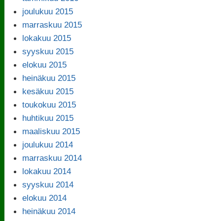
joulukuu 2015
marraskuu 2015
lokakuu 2015
syyskuu 2015
elokuu 2015
heinäkuu 2015
kesäkuu 2015
toukokuu 2015
huhtikuu 2015
maaliskuu 2015
joulukuu 2014
marraskuu 2014
lokakuu 2014
syyskuu 2014
elokuu 2014
heinäkuu 2014