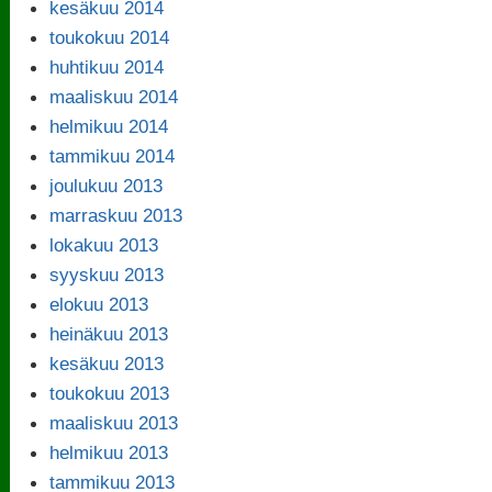
kesäkuu 2014
toukokuu 2014
huhtikuu 2014
maaliskuu 2014
helmikuu 2014
tammikuu 2014
joulukuu 2013
marraskuu 2013
lokakuu 2013
syyskuu 2013
elokuu 2013
heinäkuu 2013
kesäkuu 2013
toukokuu 2013
maaliskuu 2013
helmikuu 2013
tammikuu 2013