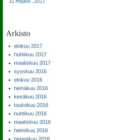
31 maalis , 2017
Arkisto
elokuu 2017
huhtikuu 2017
maaliskuu 2017
syyskuu 2016
elokuu 2016
heinäkuu 2016
kesäkuu 2016
toukokuu 2016
huhtikuu 2016
maaliskuu 2016
helmikuu 2016
tammikuu 2016