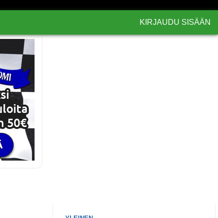
KIRJAUDU SISÄÄN