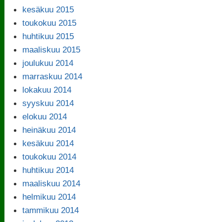
kesäkuu 2015
toukokuu 2015
huhtikuu 2015
maaliskuu 2015
joulukuu 2014
marraskuu 2014
lokakuu 2014
syyskuu 2014
elokuu 2014
heinäkuu 2014
kesäkuu 2014
toukokuu 2014
huhtikuu 2014
maaliskuu 2014
helmikuu 2014
tammikuu 2014