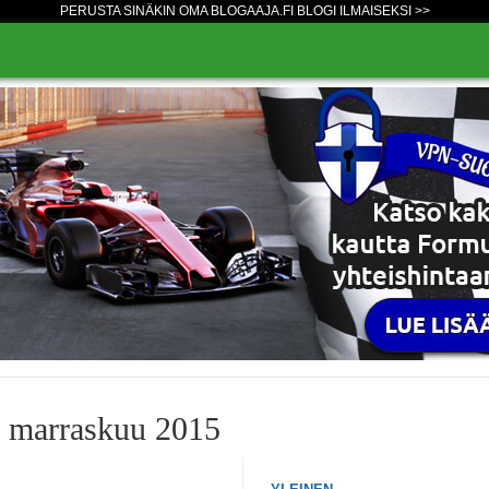
PERUSTA SINÄKIN OMA BLOGAAJA.FI BLOGI ILMAISEKSI >>
o marraskuu 2015