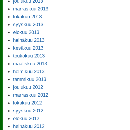
joulukuu 2013
marraskuu 2013
lokakuu 2013
syyskuu 2013
elokuu 2013
heinäkuu 2013
kesäkuu 2013
toukokuu 2013
maaliskuu 2013
helmikuu 2013
tammikuu 2013
joulukuu 2012
marraskuu 2012
lokakuu 2012
syyskuu 2012
elokuu 2012
heinäkuu 2012