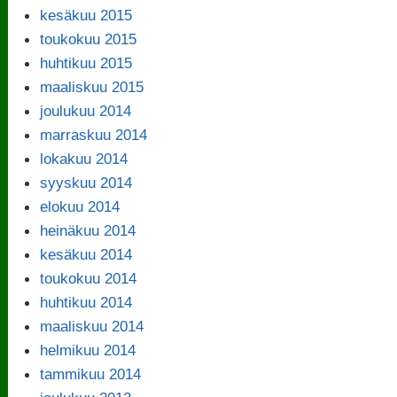
kesäkuu 2015
toukokuu 2015
huhtikuu 2015
maaliskuu 2015
joulukuu 2014
marraskuu 2014
lokakuu 2014
syyskuu 2014
elokuu 2014
heinäkuu 2014
kesäkuu 2014
toukokuu 2014
huhtikuu 2014
maaliskuu 2014
helmikuu 2014
tammikuu 2014