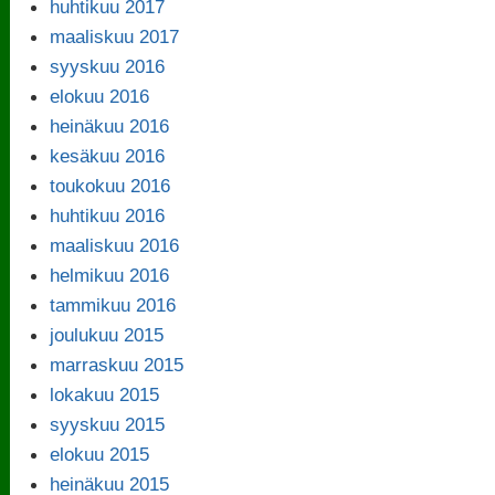
huhtikuu 2017
maaliskuu 2017
syyskuu 2016
elokuu 2016
heinäkuu 2016
kesäkuu 2016
toukokuu 2016
huhtikuu 2016
maaliskuu 2016
helmikuu 2016
tammikuu 2016
joulukuu 2015
marraskuu 2015
lokakuu 2015
syyskuu 2015
elokuu 2015
heinäkuu 2015