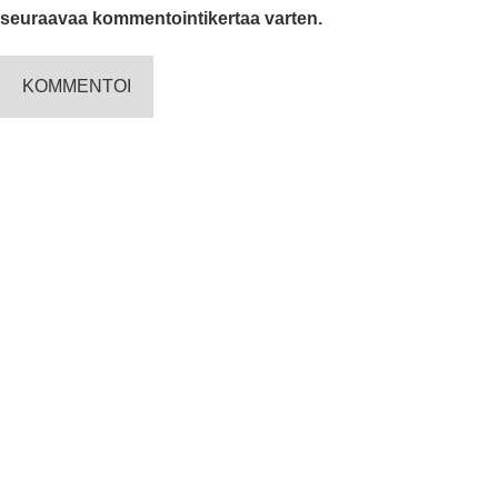
seuraavaa kommentointikertaa varten.