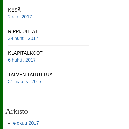
KESÄ
2 elo , 2017
RIPPIJUHLAT
24 huhti , 2017
KLAPITALKOOT
6 huhti , 2017
TALVEN TAITUTTUA
31 maalis , 2017
Arkisto
elokuu 2017