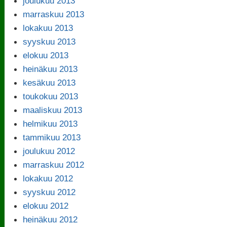
joulukuu 2013
marraskuu 2013
lokakuu 2013
syyskuu 2013
elokuu 2013
heinäkuu 2013
kesäkuu 2013
toukokuu 2013
maaliskuu 2013
helmikuu 2013
tammikuu 2013
joulukuu 2012
marraskuu 2012
lokakuu 2012
syyskuu 2012
elokuu 2012
heinäkuu 2012