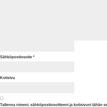
Sähköpostiosoite
*
Kotisivu
Tallenna nimeni, sähköpostiosoitteeni ja kotisivuni tähän 