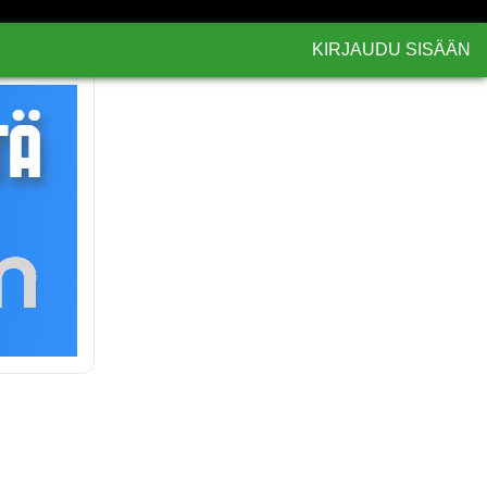
KIRJAUDU SISÄÄN