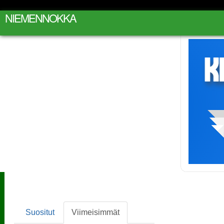
NIEMENNOKKA
Suositut
Viimeisimmät