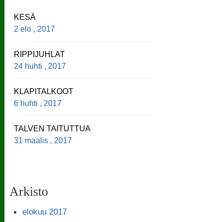
KESÄ
2 elo , 2017
RIPPIJUHLAT
24 huhti , 2017
KLAPITALKOOT
6 huhti , 2017
TALVEN TAITUTTUA
31 maalis , 2017
Arkisto
elokuu 2017