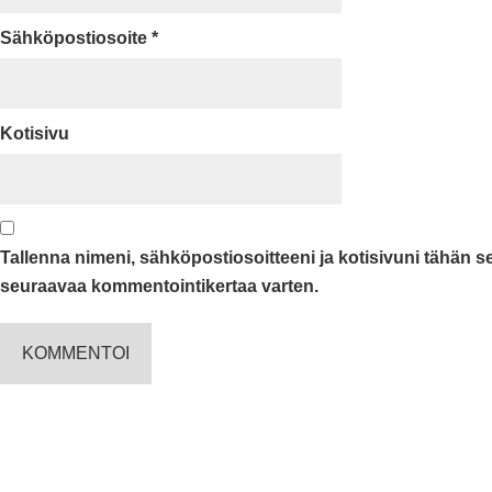
Sähköpostiosoite
*
Kotisivu
Tallenna nimeni, sähköpostiosoitteeni ja kotisivuni tähän 
seuraavaa kommentointikertaa varten.