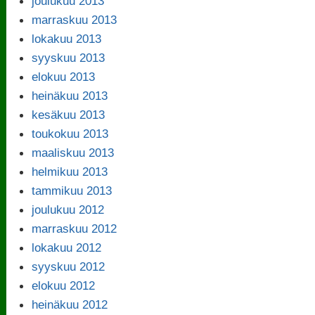
joulukuu 2013
marraskuu 2013
lokakuu 2013
syyskuu 2013
elokuu 2013
heinäkuu 2013
kesäkuu 2013
toukokuu 2013
maaliskuu 2013
helmikuu 2013
tammikuu 2013
joulukuu 2012
marraskuu 2012
lokakuu 2012
syyskuu 2012
elokuu 2012
heinäkuu 2012