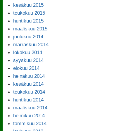
kesäkuu 2015
toukokuu 2015
huhtikuu 2015
maaliskuu 2015
joulukuu 2014
marraskuu 2014
lokakuu 2014
syyskuu 2014
elokuu 2014
heinäkuu 2014
kesäkuu 2014
toukokuu 2014
huhtikuu 2014
maaliskuu 2014
helmikuu 2014
tammikuu 2014