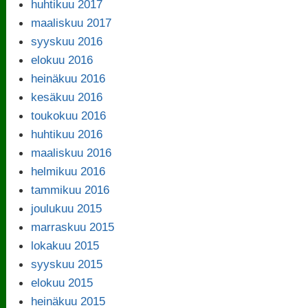
huhtikuu 2017
maaliskuu 2017
syyskuu 2016
elokuu 2016
heinäkuu 2016
kesäkuu 2016
toukokuu 2016
huhtikuu 2016
maaliskuu 2016
helmikuu 2016
tammikuu 2016
joulukuu 2015
marraskuu 2015
lokakuu 2015
syyskuu 2015
elokuu 2015
heinäkuu 2015