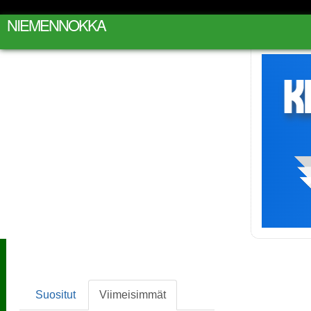
NIEMENNOKKA
Suositut
Viimeisimmät