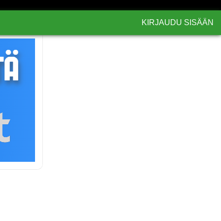
KIRJAUDU SISÄÄN