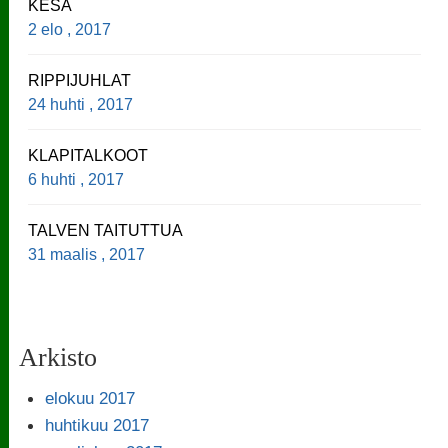
KESÄ
2 elo , 2017
RIPPIJUHLAT
24 huhti , 2017
KLAPITALKOOT
6 huhti , 2017
TALVEN TAITUTTUA
31 maalis , 2017
Arkisto
elokuu 2017
huhtikuu 2017