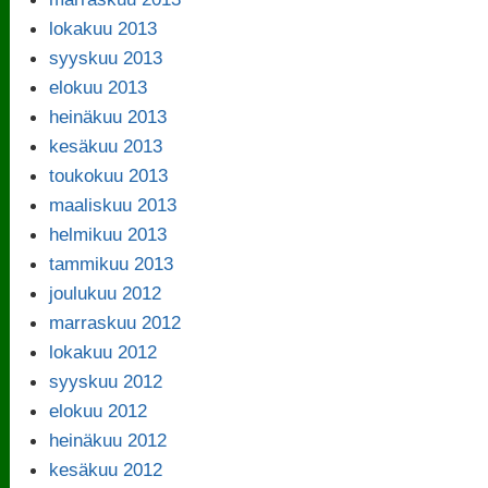
lokakuu 2013
syyskuu 2013
elokuu 2013
heinäkuu 2013
kesäkuu 2013
toukokuu 2013
maaliskuu 2013
helmikuu 2013
tammikuu 2013
joulukuu 2012
marraskuu 2012
lokakuu 2012
syyskuu 2012
elokuu 2012
heinäkuu 2012
kesäkuu 2012