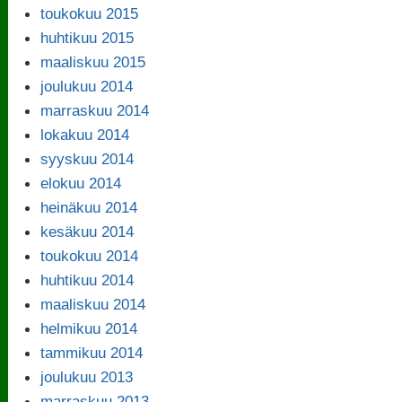
toukokuu 2015
huhtikuu 2015
maaliskuu 2015
joulukuu 2014
marraskuu 2014
lokakuu 2014
syyskuu 2014
elokuu 2014
heinäkuu 2014
kesäkuu 2014
toukokuu 2014
huhtikuu 2014
maaliskuu 2014
helmikuu 2014
tammikuu 2014
joulukuu 2013
marraskuu 2013