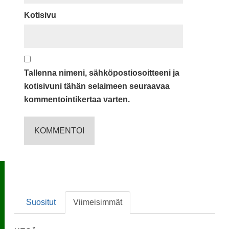
Kotisivu
Tallenna nimeni, sähköpostiosoitteeni ja
kotisivuni tähän selaimeen seuraavaa
kommentointikertaa varten.
Suositut
Viimeisimmät