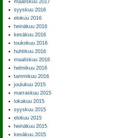
maaliskuu 2017
syyskuu 2016
elokuu 2016
heinäkuu 2016
kesäkuu 2016
toukokuu 2016
huhtikuu 2016
maaliskuu 2016
helmikuu 2016
tammikuu 2016
joulukuu 2015
marraskuu 2015
lokakuu 2015
syyskuu 2015
elokuu 2015
heinäkuu 2015
kesäkuu 2015